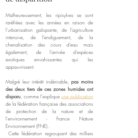
Malheureusement, les ripisylves se sont 
raréfiées avec les années en raison de 
l’urbanisation galopante, de l’agriculture 
intensive, de l’endiguement, de la 
chenalisation des cours d’eau mais 
également, de l’arrivée d’espèces 
exotiques envahissantes qui les 
appauvrissent. 
Malgré leur intérêt indéniable, 
pas
moins 
des deux tiers de ces zones humides ont 
disparu
, comme l'explique 
une publication
de la fédération française des associations 
de protection de la nature et de 
l'environnement - France Nature 
Environnement (FNE).
 Cette fédération regroupant des milliers 