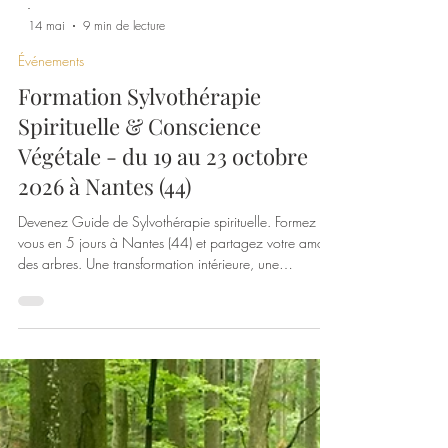
-
14 mai
9 min de lecture
Événements
Formation Sylvothérapie
Spirituelle & Conscience
Végétale - du 19 au 23 octobre
2026 à Nantes (44)
Devenez Guide de Sylvothérapie spirituelle. Formez
vous en 5 jours à Nantes (44) et partagez votre amour
des arbres. Une transformation intérieure, une