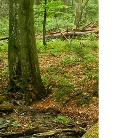
expérience intense en lien avec la nature et le divin.