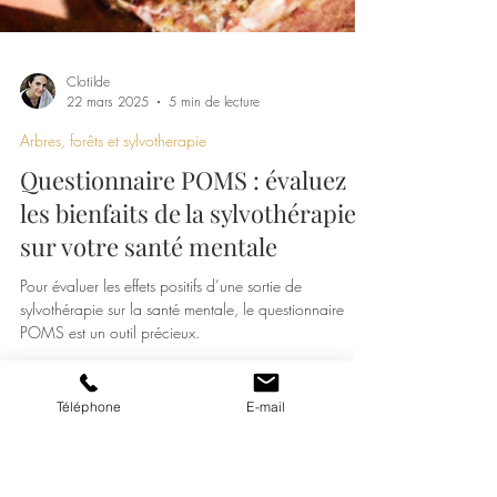
Téléphone
E-mail
Clotilde
22 mars 2025
5 min de lecture