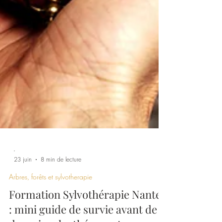
-
23 juin
8 min de lecture
Arbres, forêts et sylvotherapie
Formation Sylvothérapie Nantes