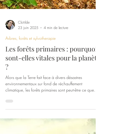
Clotilde
23 juin 2025
4 min de lecture
Arbres, forêts et sylvotherapie
Les forêts primaires : pourquoi
sont-elles vitales pour la planète
?