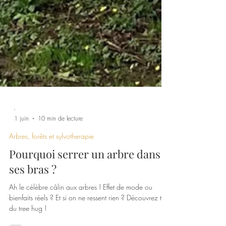
-
1 juin
10 min de lecture
Arbres, forêts et sylvotherapie
Pourquoi serrer un arbre dans
ses bras ?