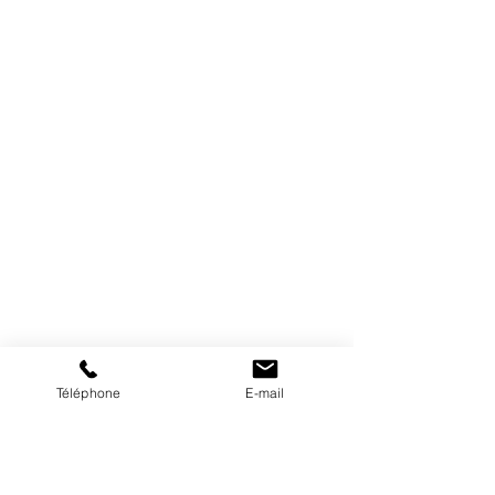
Téléphone
E-mail