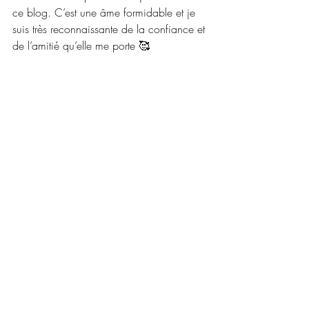
ce blog. C’est une âme formidable et je 
suis très reconnaissante de la confiance et 
de l’amitié qu’elle me porte 🥰